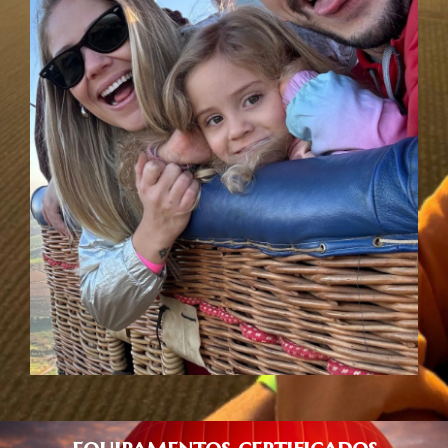
equipamentos certificados